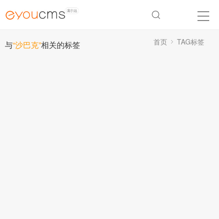
首页
TAG标签
与
“沙巴克”
相关的标签