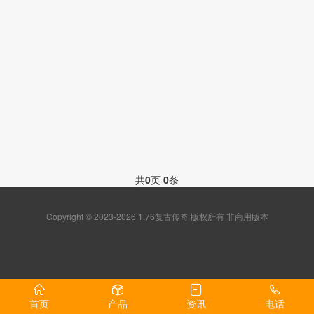
共
0
页
0
条
Copyright © 2023-2026 1.76复古传奇 版权所有 非商用版本
首页
产品
资讯
电话