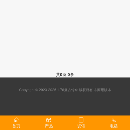
共
0
页
0
条
Copyright © 2023-2026 1.76复古传奇 版权所有 非商用版本
首页
产品
资讯
电话