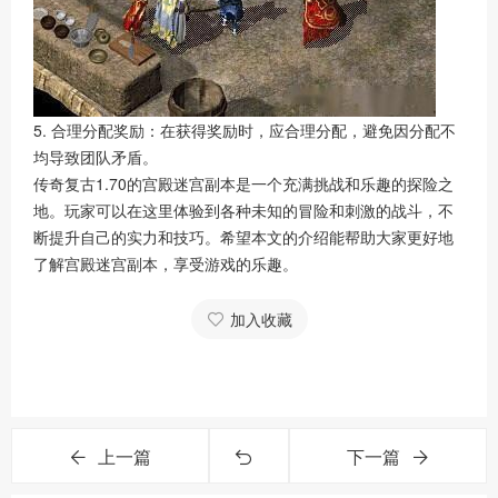
5. 合理分配奖励：在获得奖励时，应合理分配，避免因分配不
均导致团队矛盾。
传奇复古1.70的宫殿迷宫副本是一个充满挑战和乐趣的探险之
地。玩家可以在这里体验到各种未知的冒险和刺激的战斗，不
断提升自己的实力和技巧。希望本文的介绍能帮助大家更好地
了解宫殿迷宫副本，享受游戏的乐趣。
加入收藏
上一篇
下一篇