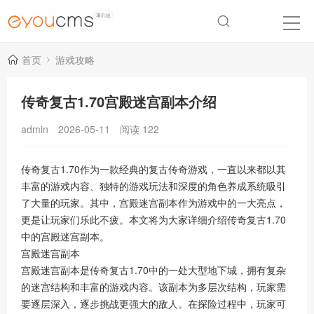
首页
游戏攻略
传奇复古1.70宫殿迷宫副本介绍
admin
2026-05-11
阅读
122
传奇复古1.70作为一款经典的复古传奇游戏，一直以来都以其
丰富的游戏内容、独特的游戏玩法和深度的角色养成系统吸引
了大量的玩家。其中，宫殿迷宫副本作为游戏中的一大亮点，
更是让玩家们乐此不疲。本文将为大家详细介绍传奇复古1.70
中的宫殿迷宫副本。
宫殿迷宫副本
宫殿迷宫副本是传奇复古1.70中的一处大型地下城，拥有复杂
的迷宫结构和丰富的游戏内容。该副本为多层次结构，玩家需
要逐层深入，逐步挑战更强大的敌人。在探险过程中，玩家可