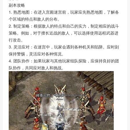
副本攻略
1. 熟悉地图：在进入宫殿迷宫前，玩家应先熟悉地图，了解各
个区域的特点和敌人的分布。
2. 制定策略：根据敌人的特点和自己的实力，制定相应的战斗
策略。例如，对于擅长近战的敌人，可以选择使用远程武器进
行攻击。
3. 灵活应对：在迷宫中，玩家会遇到各种机关和陷阱。应时刻
保持警惕，灵活应对各种情况。
4. 团队协作：如果玩家与其他玩家组队探险，应保持良好的团
队协作，共同应对敌人和挑战。