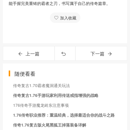
能手握完美重铸的霸者之刃，书写属于自己的传奇篇章。
加入收藏
上一篇
下一篇
随便看看
传奇复古1.70霸者魔洞通关玩法
传奇复古1.76手游玩家利用传送戒指增强的战略
176传奇手游魔龙岭东注意事项
1.76传奇职业推荐：重温经典，选择最适合你的战斗之路
传奇1.76复古版火尾黑狐王掉落装备详解